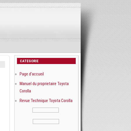
CATEGORIE
Page d'accueil
Manuel du proprietaire Toyota
Corolla
Revue Technique Toyota Corolla