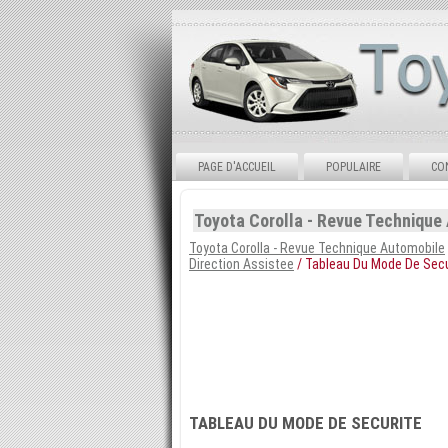
PAGE D'ACCUEIL
POPULAIRE
CO
Toyota Corolla - Revue Technique
Toyota Corolla - Revue Technique Automobile
Direction Assistee
/ Tableau Du Mode De Secu
TABLEAU DU MODE DE SECURITE