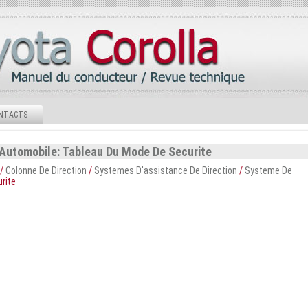
NTACTS
 Automobile: Tableau Du Mode De Securite
/
Colonne De Direction
/
Systemes D'assistance De Direction
/
Systeme De
rite