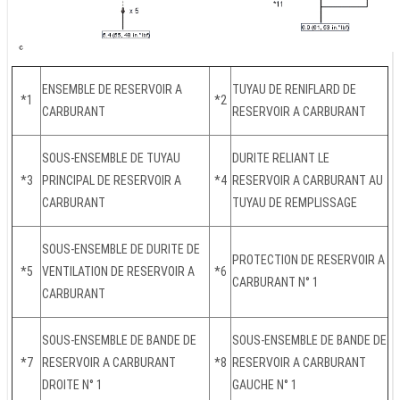
ENSEMBLE DE RESERVOIR A
TUYAU DE RENIFLARD DE
*1
*2
CARBURANT
RESERVOIR A CARBURANT
SOUS-ENSEMBLE DE TUYAU
DURITE RELIANT LE
*3
PRINCIPAL DE RESERVOIR A
*4
RESERVOIR A CARBURANT AU
CARBURANT
TUYAU DE REMPLISSAGE
SOUS-ENSEMBLE DE DURITE DE
PROTECTION DE RESERVOIR A
*5
VENTILATION DE RESERVOIR A
*6
CARBURANT N° 1
CARBURANT
SOUS-ENSEMBLE DE BANDE DE
SOUS-ENSEMBLE DE BANDE DE
*7
RESERVOIR A CARBURANT
*8
RESERVOIR A CARBURANT
DROITE N° 1
GAUCHE N° 1