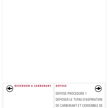
RESERVOIR A CARBURANT
DEPOSE
...
DEPOSE PROCEDURE 1.
DEPOSER LE TUYAU D'ASPIRATION
DE CARBURANT ET L'ENSEMBLE DE