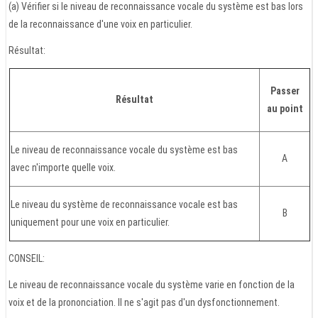
(a) Vérifier si le niveau de reconnaissance vocale du système est bas lors
de la reconnaissance d'une voix en particulier.
Résultat:
Passer
Résultat
au point
Le niveau de reconnaissance vocale du système est bas
A
avec n'importe quelle voix.
Le niveau du système de reconnaissance vocale est bas
B
uniquement pour une voix en particulier.
CONSEIL:
Le niveau de reconnaissance vocale du système varie en fonction de la
voix et de la prononciation. Il ne s'agit pas d'un dysfonctionnement.