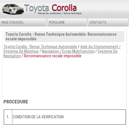
PAGE D'ACCUEIL
POPULAIRE
CONTACTS
Toyota Corolla - Revue Technique Automobile: Reconnaissance
vocale impossible
Toyota Corolla - Revue Technique Automobile
/
Aide Au Stationnement /
Systeme De Moniteur
/
Navigation / Ecran Multifonction
/
Systeme De
Navigation
/ Reconnaissance vocale impossible
PROCEDURE
1.
CONDITION DE LA VERIFICATION