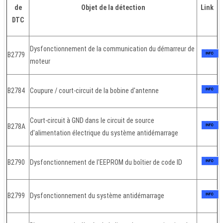
de
Objet de la détection
Link
DTC
Dysfonctionnement de la communication du démarreur de
B2779
moteur
B2784
Coupure / court-circuit de la bobine d'antenne
Court-circuit à GND dans le circuit de source
B278A
d'alimentation électrique du système antidémarrage
B2790
Dysfonctionnement de l'EEPROM du boîtier de code ID
B2799
Dysfonctionnement du système antidémarrage