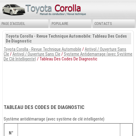
PAGE D'ACCUEIL
POPULAIRE
CONTACTS
Toyota Corolla - Revue Technique Automobile: Tableau Des Codes
De Diagnostic
Toyota Corolla - Revue Technique Automobile
/
Antivol / Ouverture Sans
Cle
/
Antivol / Ouverture Sans Cle
/
Systeme Antidemarrage (avec Système
De Clé Intelligente)
/ Tableau Des Codes De Diagnostic
TABLEAU DES CODES DE DIAGNOSTIC
Système antidémarrage (avec système de clé intelligente)
N°