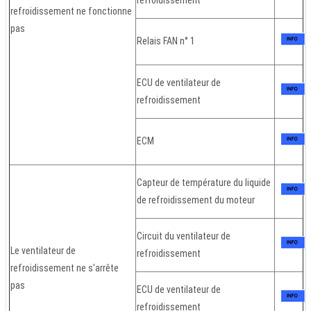
refroidissement ne fonctionne
pas
Relais FAN n° 1
ECU de ventilateur de
refroidissement
ECM
Capteur de température du liquide
de refroidissement du moteur
Circuit du ventilateur de
Le ventilateur de
refroidissement
refroidissement ne s'arrête
pas
ECU de ventilateur de
refroidissement