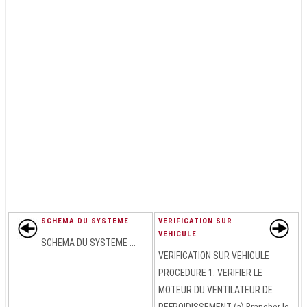
SCHEMA DU SYSTEME
VERIFICATION SUR
VEHICULE
SCHEMA DU SYSTEME ...
VERIFICATION SUR VEHICULE
PROCEDURE 1. VERIFIER LE
MOTEUR DU VENTILATEUR DE
REFROIDISSEMENT (a) Brancher le