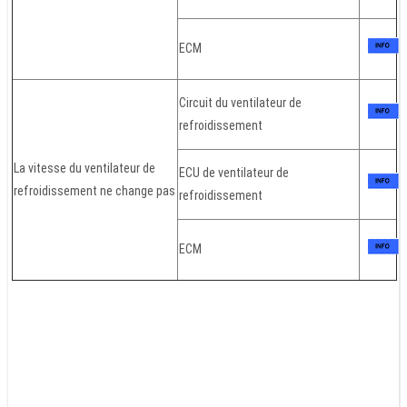
ECM
Circuit du ventilateur de
refroidissement
La vitesse du ventilateur de
ECU de ventilateur de
refroidissement ne change pas
refroidissement
ECM