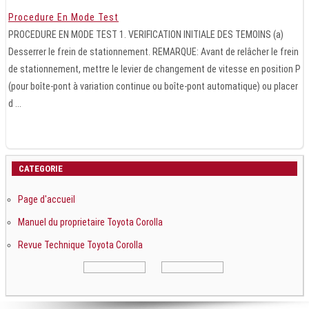
Procedure En Mode Test
PROCEDURE EN MODE TEST 1. VERIFICATION INITIALE DES TEMOINS (a)
Desserrer le frein de stationnement. REMARQUE: Avant de relâcher le frein
de stationnement, mettre le levier de changement de vitesse en position P
(pour boîte-pont à variation continue ou boîte-pont automatique) ou placer
d ...
CATEGORIE
Page d'accueil
Manuel du proprietaire Toyota Corolla
Revue Technique Toyota Corolla