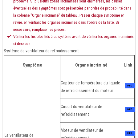
problème. Si plusieurs zones incriminées sont énumérées, les causes
éventuelles des symptômes sont présentées par ordre de probabilité dans
la colonne "Organe incriminé" du tableau. Passer chaque symptôme en
revue, en vérifiant les organes incriminés dans l'ordre de la liste. Si
nécessaire, remplacer les pièces.
Vérifier les fusibles liés à ce système avant de vérifier les organes incriminés
ci-dessous.
Système de ventilateur de refroidissement
Symptôme
Organe incriminé
Link
Capteur de température du liquide
de refroidissement du moteur
Circuit du ventilateur de
refroidissement
Moteur de ventilateur de
Le ventilateur de
refroidissement