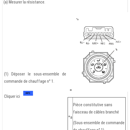
(a) Mesurer la résistance.
(1) Déposer le sous-ensemble de
commande de chauffage n° 1.
Cliquer ici
Pièce constitutive sans
faisceau de câbles branché
*a
(Sous-ensemble de commande
de chauffage n° 1)