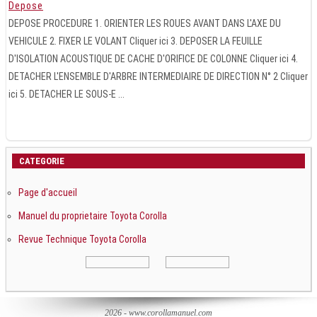
Depose
DEPOSE PROCEDURE 1. ORIENTER LES ROUES AVANT DANS L'AXE DU
VEHICULE 2. FIXER LE VOLANT Cliquer ici 3. DEPOSER LA FEUILLE
D'ISOLATION ACOUSTIQUE DE CACHE D'ORIFICE DE COLONNE Cliquer ici 4.
DETACHER L'ENSEMBLE D'ARBRE INTERMEDIAIRE DE DIRECTION N° 2 Cliquer
ici 5. DETACHER LE SOUS-E ...
CATEGORIE
Page d'accueil
Manuel du proprietaire Toyota Corolla
Revue Technique Toyota Corolla
2026 - www.corollamanuel.com