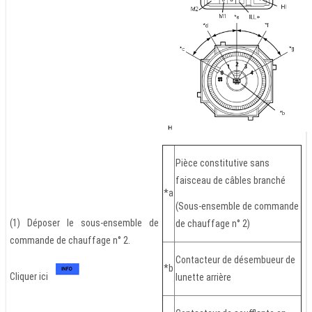
Pièce constitutive sans
faisceau de câbles branché
*a
(Sous-ensemble de commande
(1) Déposer le sous-ensemble de
de chauffage n° 2)
commande de chauffage n° 2.
Contacteur de désembueur de
*b
Cliquer ici
lunette arrière