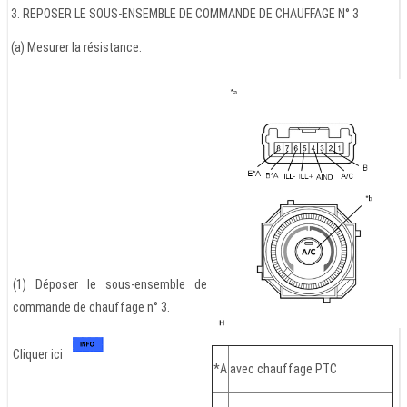
3. REPOSER LE SOUS-ENSEMBLE DE COMMANDE DE CHAUFFAGE N° 3
(a) Mesurer la résistance.
(1) Déposer le sous-ensemble de
commande de chauffage n° 3.
Cliquer ici
*A
avec chauffage PTC