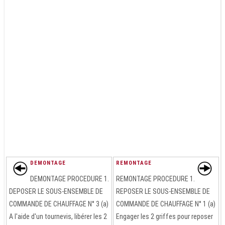
DEMONTAGE
REMONTAGE
DEMONTAGE PROCEDURE 1.
REMONTAGE PROCEDURE 1.
DEPOSER LE SOUS-ENSEMBLE DE
REPOSER LE SOUS-ENSEMBLE DE
COMMANDE DE CHAUFFAGE N° 3 (a)
COMMANDE DE CHAUFFAGE N° 1 (a)
A l'aide d'un tournevis, libérer les 2
Engager les 2 griffes pour reposer