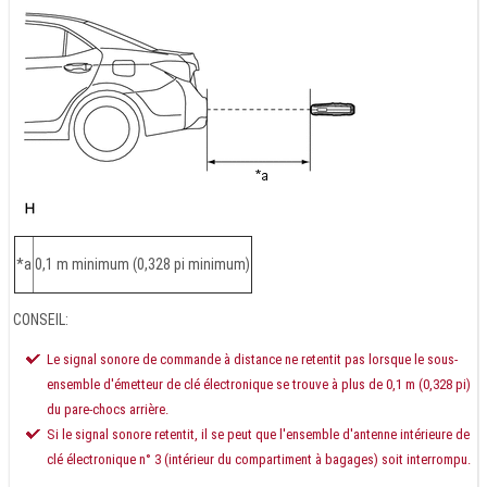
*a
0,1 m minimum (0,328 pi minimum)
CONSEIL:
Le signal sonore de commande à distance ne retentit pas lorsque le sous-
ensemble d'émetteur de clé électronique se trouve à plus de 0,1 m (0,328 pi)
du pare-chocs arrière.
Si le signal sonore retentit, il se peut que l'ensemble d'antenne intérieure de
clé électronique n° 3 (intérieur du compartiment à bagages) soit interrompu.