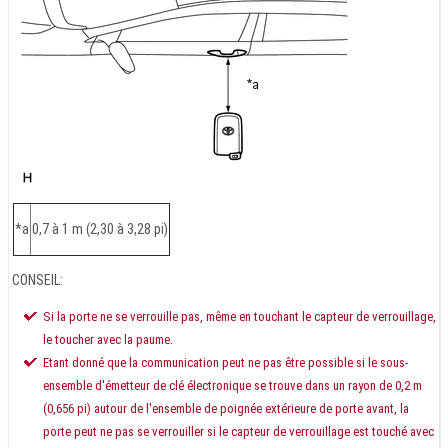
*a
0,7 à 1 m (2,30 à 3,28 pi)
CONSEIL:
Si la porte ne se verrouille pas, même en touchant le capteur de verrouillage,
le toucher avec la paume.
Etant donné que la communication peut ne pas être possible si le sous-
ensemble d'émetteur de clé électronique se trouve dans un rayon de 0,2 m
(0,656 pi) autour de l'ensemble de poignée extérieure de porte avant, la
porte peut ne pas se verrouiller si le capteur de verrouillage est touché avec