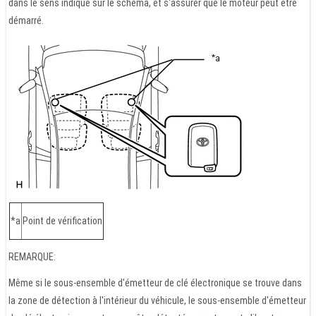
dans le sens indiqué sur le schéma, et s'assurer que le moteur peut être
démarré.
*a
Point de vérification
REMARQUE:
Même si le sous-ensemble d'émetteur de clé électronique se trouve dans
la zone de détection à l'intérieur du véhicule, le sous-ensemble d'émetteur