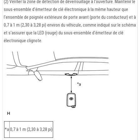
(2) Vérifier la zone de détection de déverrouillage à l'ouverture. Maintenir le
sous-ensemble d'émetteur de clé électronique à la même hauteur que
l'ensemble de poignée extérieure de porte avant (porte du conducteur) et à
0,7 à 1 m (2,30 à 3,28 pi) environ du véhicule, comme indiqué sur le schéma
et s'assurer que la LED (rouge) du sous-ensemble d'émetteur de clé
électronique clignote.
*a
0,7 à 1 m (2,30 à 3,28 pi)