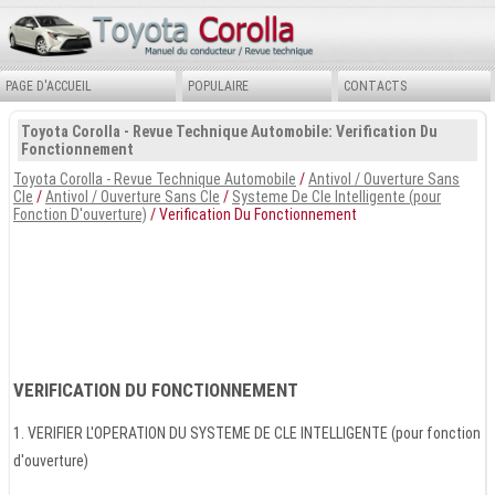
PAGE D'ACCUEIL
POPULAIRE
CONTACTS
Toyota Corolla - Revue Technique Automobile: Verification Du
Fonctionnement
Toyota Corolla - Revue Technique Automobile
/
Antivol / Ouverture Sans
Cle
/
Antivol / Ouverture Sans Cle
/
Systeme De Cle Intelligente (pour
Fonction D'ouverture)
/ Verification Du Fonctionnement
VERIFICATION DU FONCTIONNEMENT
1. VERIFIER L'OPERATION DU SYSTEME DE CLE INTELLIGENTE (pour fonction
d'ouverture)