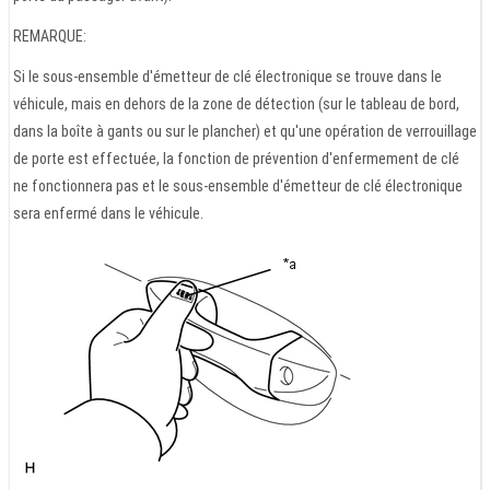
REMARQUE:
Si le sous-ensemble d'émetteur de clé électronique se trouve dans le
véhicule, mais en dehors de la zone de détection (sur le tableau de bord,
dans la boîte à gants ou sur le plancher) et qu'une opération de verrouillage
de porte est effectuée, la fonction de prévention d'enfermement de clé
ne fonctionnera pas et le sous-ensemble d'émetteur de clé électronique
sera enfermé dans le véhicule.