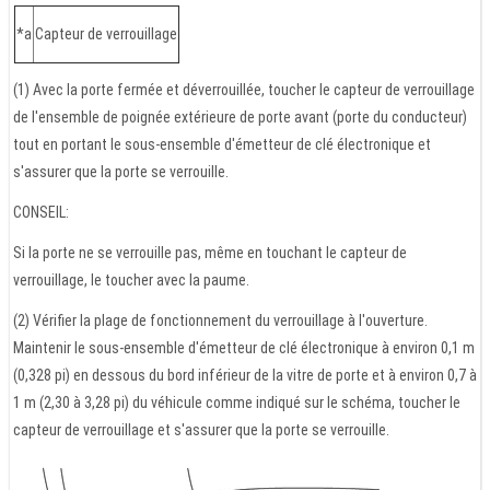
*a
Capteur de verrouillage
(1) Avec la porte fermée et déverrouillée, toucher le capteur de verrouillage
de l'ensemble de poignée extérieure de porte avant (porte du conducteur)
tout en portant le sous-ensemble d'émetteur de clé électronique et
s'assurer que la porte se verrouille.
CONSEIL:
Si la porte ne se verrouille pas, même en touchant le capteur de
verrouillage, le toucher avec la paume.
(2) Vérifier la plage de fonctionnement du verrouillage à l'ouverture.
Maintenir le sous-ensemble d'émetteur de clé électronique à environ 0,1 m
(0,328 pi) en dessous du bord inférieur de la vitre de porte et à environ 0,7 à
1 m (2,30 à 3,28 pi) du véhicule comme indiqué sur le schéma, toucher le
capteur de verrouillage et s'assurer que la porte se verrouille.