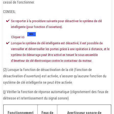
cessé de fonctionner.
CONSEIL:
Se reporter à la procédure suivante pour désactiver le système de clé
intelligente (pour fonction d'ouverture).
Cliquer ici
Lorsque le système de clé intelligente est désactivé, il est possible de
verrouiller et déverrouiller les portes grâce à une opération à distance, et le
système de démarrage peut être activé en tenant le sous-ensemble
d'émetteur de clé électronique contre le contacteur du moteur.
(2) Lorsque la fonction de désactivation de la clé (fonction de
désactivation d'ouverture) est activée, s'assurer qu'aucune fonction du
système de clé intelligente ne peut être activée.
(j) Vérifier la fonction de réponse automatique (clignotement des feux de
détresse et retentissement du signal sonore).
Fonctionnement
Feux de
Avertisseur sonore de