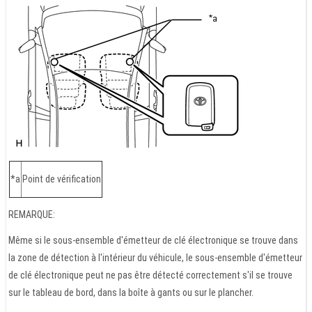
*a
Point de vérification
REMARQUE:
Même si le sous-ensemble d'émetteur de clé électronique se trouve dans
la zone de détection à l'intérieur du véhicule, le sous-ensemble d'émetteur
de clé électronique peut ne pas être détecté correctement s'il se trouve
sur le tableau de bord, dans la boîte à gants ou sur le plancher.