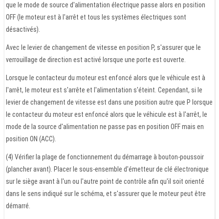
que le mode de source d'alimentation électrique passe alors en position
OFF (le moteur est à l'arrêt et tous les systèmes électriques sont
désactivés).
Avec le levier de changement de vitesse en position P, s'assurer que le
verrouillage de direction est activé lorsque une porte est ouverte.
Lorsque le contacteur du moteur est enfoncé alors que le véhicule est à
l'arrêt, le moteur est s'arrête et l'alimentation s'éteint. Cependant, si le
levier de changement de vitesse est dans une position autre que P lorsque
le contacteur du moteur est enfoncé alors que le véhicule est à l'arrêt, le
mode de la source d'alimentation ne passe pas en position OFF mais en
position ON (ACC).
(4) Vérifier la plage de fonctionnement du démarrage à bouton-poussoir
(plancher avant). Placer le sous-ensemble d'émetteur de clé électronique
sur le siège avant à l'un ou l'autre point de contrôle afin qu'il soit orienté
dans le sens indiqué sur le schéma, et s'assurer que le moteur peut être
démarré.