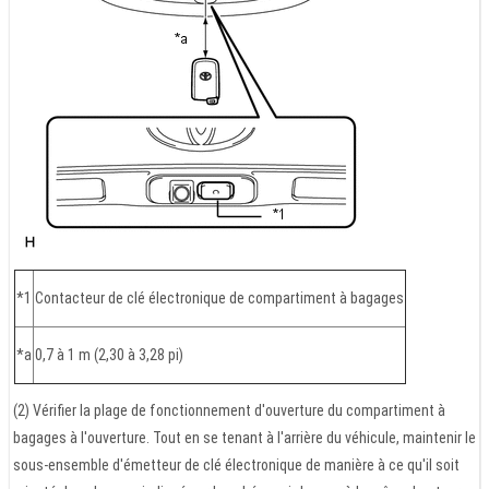
*1
Contacteur de clé électronique de compartiment à bagages
*a
0,7 à 1 m (2,30 à 3,28 pi)
(2) Vérifier la plage de fonctionnement d'ouverture du compartiment à
bagages à l'ouverture. Tout en se tenant à l'arrière du véhicule, maintenir le
sous-ensemble d'émetteur de clé électronique de manière à ce qu'il soit