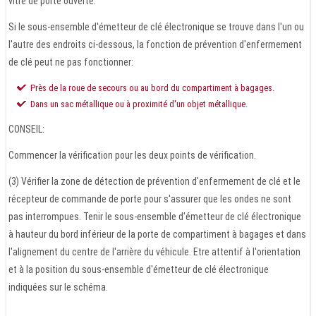
vitre de porte ouverte.
Si le sous-ensemble d'émetteur de clé électronique se trouve dans l'un ou
l'autre des endroits ci-dessous, la fonction de prévention d'enfermement
de clé peut ne pas fonctionner:
Près de la roue de secours ou au bord du compartiment à bagages.
Dans un sac métallique ou à proximité d'un objet métallique.
CONSEIL:
Commencer la vérification pour les deux points de vérification.
(3) Vérifier la zone de détection de prévention d'enfermement de clé et le
récepteur de commande de porte pour s'assurer que les ondes ne sont
pas interrompues. Tenir le sous-ensemble d'émetteur de clé électronique
à hauteur du bord inférieur de la porte de compartiment à bagages et dans
l'alignement du centre de l'arrière du véhicule. Etre attentif à l'orientation
et à la position du sous-ensemble d'émetteur de clé électronique
indiquées sur le schéma.