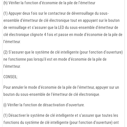
(h) Vérifier la fonction d'économie de la pile de l'émetteur
(1) Appuyer deux fois sur le contacteur de déverrouillage du sous-
ensemble d'émetteur de clé électronique tout en appuyant sur le bouton
de verrouillage et s'assurer que la LED du sous-ensemble d'émetteur de
clé électronique clignote 4 fois et passe en mode d'économie de la pile de
l'émetteur.
(2) S'assurer que le système de clé intelligente (pour fonction d'ouverture)
ne fonctionne pas lorsqu'il est en mode d'économie de la pile de
l'émetteur.
CONSEIL:
Pour annuler le mode d'économie de la pile de l'émetteur, appuyer sur un
bouton du sous-ensemble de l'émetteur de clé électronique.
(i) Vérifier la fonction de désactivation d'ouverture.
(1) Désactiver le système de clé intelligente et s'assurer que toutes les
fonctions du système de clé intelligente (pour fonction d'ouverture) ont