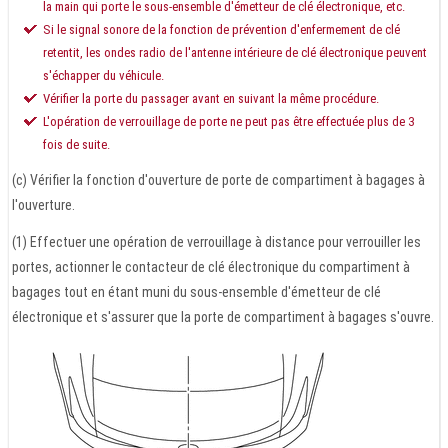
la main qui porte le sous-ensemble d'émetteur de clé électronique, etc.
Si le signal sonore de la fonction de prévention d'enfermement de clé
retentit, les ondes radio de l'antenne intérieure de clé électronique peuvent
s'échapper du véhicule.
Vérifier la porte du passager avant en suivant la même procédure.
L'opération de verrouillage de porte ne peut pas être effectuée plus de 3
fois de suite.
(c) Vérifier la fonction d'ouverture de porte de compartiment à bagages à
l'ouverture.
(1) Effectuer une opération de verrouillage à distance pour verrouiller les
portes, actionner le contacteur de clé électronique du compartiment à
bagages tout en étant muni du sous-ensemble d'émetteur de clé
électronique et s'assurer que la porte de compartiment à bagages s'ouvre.