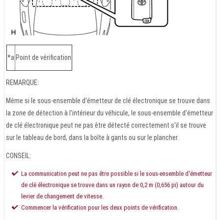
*a
Point de vérification
REMARQUE:
Même si le sous-ensemble d'émetteur de clé électronique se trouve dans
la zone de détection à l'intérieur du véhicule, le sous-ensemble d'émetteur
de clé électronique peut ne pas être détecté correctement s'il se trouve
sur le tableau de bord, dans la boîte à gants ou sur le plancher.
CONSEIL:
La communication peut ne pas être possible si le sous-ensemble d'émetteur
de clé électronique se trouve dans un rayon de 0,2 m (0,656 pi) autour du
levier de changement de vitesse.
Commencer la vérification pour les deux points de vérification.