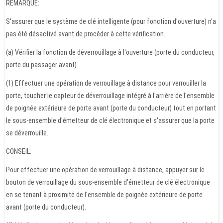
REMARQUE:
S'assurer que le système de clé intelligente (pour fonction d'ouverture) n'a
pas été désactivé avant de procéder à cette vérification.
(a) Vérifier la fonction de déverrouillage à l'ouverture (porte du conducteur,
porte du passager avant).
(1) Effectuer une opération de verrouillage à distance pour verrouiller la
porte, toucher le capteur de déverrouillage intégré à l'arrière de l'ensemble
de poignée extérieure de porte avant (porte du conducteur) tout en portant
le sous-ensemble d'émetteur de clé électronique et s'assurer que la porte
se déverrouille.
CONSEIL:
Pour effectuer une opération de verrouillage à distance, appuyer sur le
bouton de verrouillage du sous-ensemble d'émetteur de clé électronique
en se tenant à proximité de l'ensemble de poignée extérieure de porte
avant (porte du conducteur).