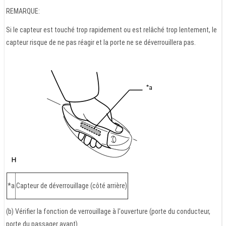
REMARQUE:
Si le capteur est touché trop rapidement ou est relâché trop lentement, le
capteur risque de ne pas réagir et la porte ne se déverrouillera pas.
*a
Capteur de déverrouillage (côté arrière)
(b) Vérifier la fonction de verrouillage à l'ouverture (porte du conducteur,
porte du passager avant).