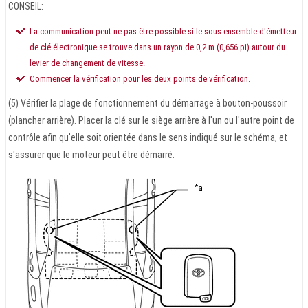
CONSEIL:
La communication peut ne pas être possible si le sous-ensemble d'émetteur
de clé électronique se trouve dans un rayon de 0,2 m (0,656 pi) autour du
levier de changement de vitesse.
Commencer la vérification pour les deux points de vérification.
(5) Vérifier la plage de fonctionnement du démarrage à bouton-poussoir
(plancher arrière). Placer la clé sur le siège arrière à l'un ou l'autre point de
contrôle afin qu'elle soit orientée dans le sens indiqué sur le schéma, et
s'assurer que le moteur peut être démarré.