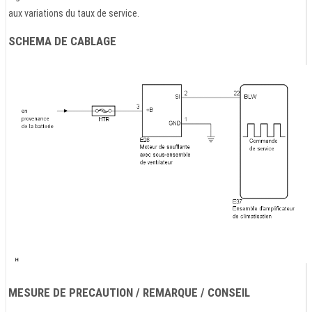
aux variations du taux de service.
SCHEMA DE CABLAGE
MESURE DE PRECAUTION / REMARQUE / CONSEIL