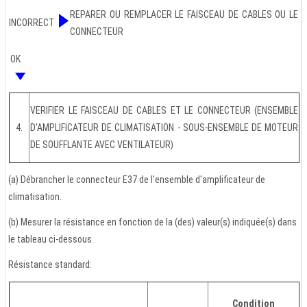
REPARER OU REMPLACER LE FAISCEAU DE CABLES OU LE
INCORRECT
CONNECTEUR
OK
VERIFIER LE FAISCEAU DE CABLES ET LE CONNECTEUR (ENSEMBLE
4.
D'AMPLIFICATEUR DE CLIMATISATION - SOUS-ENSEMBLE DE MOTEUR
DE SOUFFLANTE AVEC VENTILATEUR)
(a) Débrancher le connecteur E37 de l'ensemble d'amplificateur de
climatisation.
(b) Mesurer la résistance en fonction de la (des) valeur(s) indiquée(s) dans
le tableau ci-dessous.
Résistance standard:
Condition