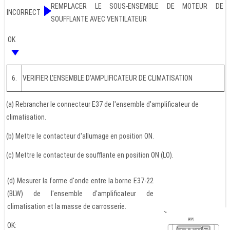
REMPLACER LE SOUS-ENSEMBLE DE MOTEUR DE
INCORRECT
SOUFFLANTE AVEC VENTILATEUR
OK
6.
VERIFIER L'ENSEMBLE D'AMPLIFICATEUR DE CLIMATISATION
(a) Rebrancher le connecteur E37 de l'ensemble d'amplificateur de
climatisation.
(b) Mettre le contacteur d'allumage en position ON.
(c) Mettre le contacteur de soufflante en position ON (LO).
(d) Mesurer la forme d'onde entre la borne E37-22
(BLW) de l'ensemble d'amplificateur de
climatisation et la masse de carrosserie.
OK: