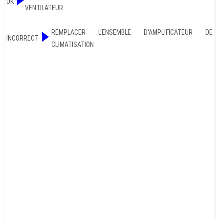
OK
VENTILATEUR
REMPLACER L'ENSEMBLE D'AMPLIFICATEUR DE
INCORRECT
CLIMATISATION