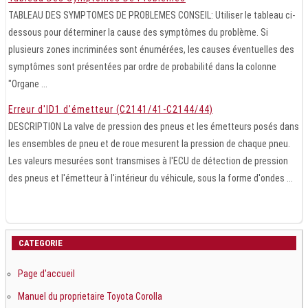
TABLEAU DES SYMPTOMES DE PROBLEMES CONSEIL: Utiliser le tableau ci-
dessous pour déterminer la cause des symptômes du problème. Si
plusieurs zones incriminées sont énumérées, les causes éventuelles des
symptômes sont présentées par ordre de probabilité dans la colonne
"Organe ...
Erreur d'ID1 d'émetteur (C2141/41-C2144/44)
DESCRIPTION La valve de pression des pneus et les émetteurs posés dans
les ensembles de pneu et de roue mesurent la pression de chaque pneu.
Les valeurs mesurées sont transmises à l'ECU de détection de pression
des pneus et l'émetteur à l'intérieur du véhicule, sous la forme d'ondes ...
CATEGORIE
Page d'accueil
Manuel du proprietaire Toyota Corolla