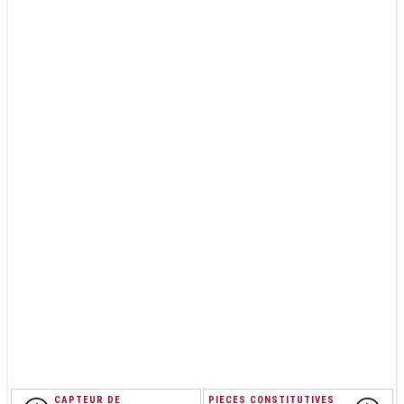
CAPTEUR DE
PIECES CONSTITUTIVES