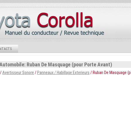
NTACTS
 Automobile: Ruban De Masquage (pour Porte Avant)
/
Avertisseur Sonore
/
Panneaux / Habillage Exterieurs
/ Ruban De Masquage (p