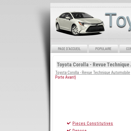
PAGE D'ACCUEIL
POPULAIRE
CO
Toyota Corolla - Revue Technique
Toyota Corolla - Revue Technique Automobile
Porte Avant)
Pieces Constitutives
Depose