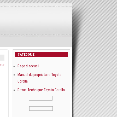
CATEGORIE
our
Page d'accueil
Manuel du proprietaire Toyota
Corolla
Revue Technique Toyota Corolla