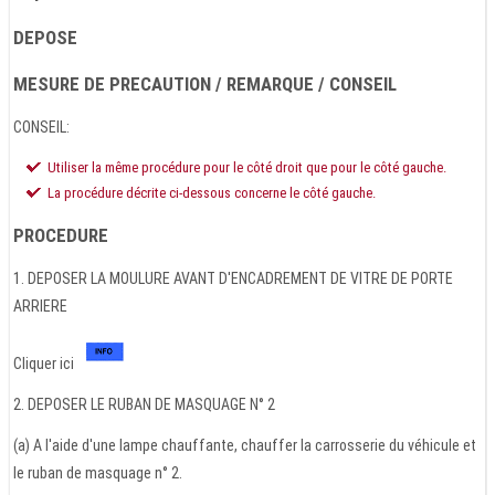
DEPOSE
MESURE DE PRECAUTION / REMARQUE / CONSEIL
CONSEIL:
Utiliser la même procédure pour le côté droit que pour le côté gauche.
La procédure décrite ci-dessous concerne le côté gauche.
PROCEDURE
1. DEPOSER LA MOULURE AVANT D'ENCADREMENT DE VITRE DE PORTE
ARRIERE
Cliquer ici
2. DEPOSER LE RUBAN DE MASQUAGE N° 2
(a) A l'aide d'une lampe chauffante, chauffer la carrosserie du véhicule et
le ruban de masquage n° 2.