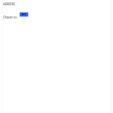
ARRIERE
Cliquer ici