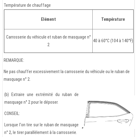
Température de chauffage
Elément
Température
Carrosserie du véhicule et ruban de masquage n°
40 à 60°C (104 à 140°F)
2
REMARQUE:
Ne pas chauffer excessivement la carrosserie du véhicule ou le ruban de
masquage n° 2.
(b) Extraire une extrémité du ruban de
masquage n° 2 pour le déposer.
CONSEIL:
Lorsque l'on tire sur le ruban de masquage
n° 2, le tirer parallèlement à la carrosserie.