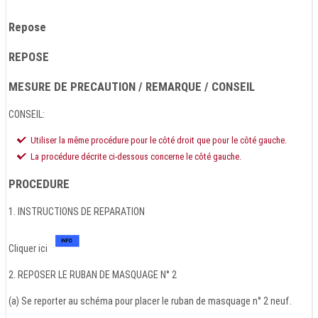
Repose
REPOSE
MESURE DE PRECAUTION / REMARQUE / CONSEIL
CONSEIL:
Utiliser la même procédure pour le côté droit que pour le côté gauche.
La procédure décrite ci-dessous concerne le côté gauche.
PROCEDURE
1. INSTRUCTIONS DE REPARATION
Cliquer ici
2. REPOSER LE RUBAN DE MASQUAGE N° 2
(a) Se reporter au schéma pour placer le ruban de masquage n° 2 neuf.