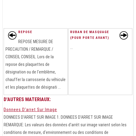
REPOSE
RUBAN DE MASQUAGE
(POUR PORTE AVANT)
REPOSE MESURE DE
...
PRECAUTION / REMARQUE /
CONSEIL CONSEIL: Lors de la
repose des plaquettes de
désignation ou de l'emblème,
chauffer la carrosserie du véhicule
et les plaquettes de désignati ...
D'AUTRES MATERIAUX:
Donnees D'arret Sur Image
DONNEES D'ARRET SUR IMAGE 1. DONNEES D'ARRET SUR IMAGE
REMARQUE: Les valeurs des données d'arrêt sur image varient selon les
conditions de mesure, d'environnement ou des conditions de