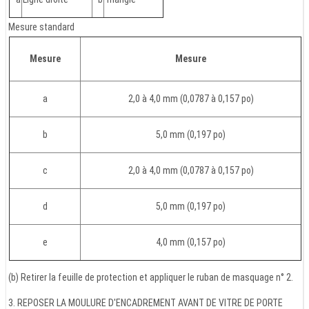
Mesure standard
Mesure
Mesure
a
2,0 à 4,0 mm (0,0787 à 0,157 po)
b
5,0 mm (0,197 po)
c
2,0 à 4,0 mm (0,0787 à 0,157 po)
d
5,0 mm (0,197 po)
e
4,0 mm (0,157 po)
(b) Retirer la feuille de protection et appliquer le ruban de masquage n° 2.
3. REPOSER LA MOULURE D'ENCADREMENT AVANT DE VITRE DE PORTE