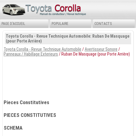
PAGE D'ACCUEIL
POPULAIRE
CONTACTS
Toyota Corolla - Revue Technique Automobile: Ruban De Masquage
(pour Porte Arrière)
Toyota Corolla - Revue Technique Automobile
/
Avertisseur Sonore
/
Panneaux / Habillage Exterieurs
/ Ruban De Masquage (pour Porte Arrière)
Pieces Constitutives
PIECES CONSTITUTIVES
SCHEMA