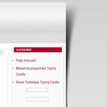
CATEGORIE
Page d'accueil
Manuel du proprietaire Toyota
Corolla
Revue Technique Toyota Corolla