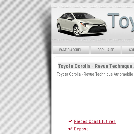
PAGE D'ACCUEIL
POPULAIRE
CO
Toyota Corolla - Revue Technique
Toyota Corolla - Revue Technique Automobile
Pieces Constitutives
Depose