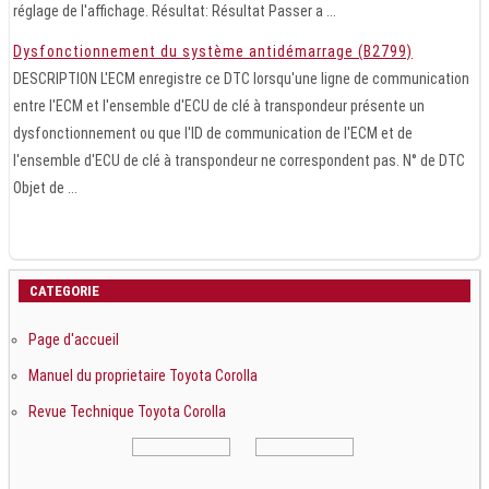
réglage de l'affichage. Résultat: Résultat Passer a ...
Dysfonctionnement du système antidémarrage (B2799)
DESCRIPTION L'ECM enregistre ce DTC lorsqu'une ligne de communication
entre l'ECM et l'ensemble d'ECU de clé à transpondeur présente un
dysfonctionnement ou que l'ID de communication de l'ECM et de
l'ensemble d'ECU de clé à transpondeur ne correspondent pas. N° de DTC
Objet de ...
CATEGORIE
Page d'accueil
Manuel du proprietaire Toyota Corolla
Revue Technique Toyota Corolla