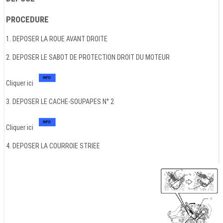
PROCEDURE
1. DEPOSER LA ROUE AVANT DROITE
2. DEPOSER LE SABOT DE PROTECTION DROIT DU MOTEUR
Cliquer ici
3. DEPOSER LE CACHE-SOUPAPES N° 2
Cliquer ici
4. DEPOSER LA COURROIE STRIEE