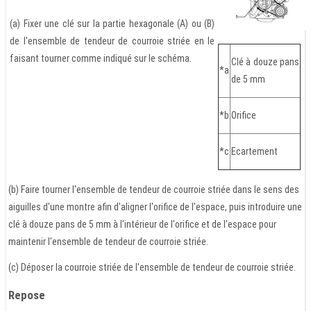
(a) Fixer une clé sur la partie hexagonale (A) ou (B)
de l'ensemble de tendeur de courroie striée en le
faisant tourner comme indiqué sur le schéma.
Clé à douze pans
*a
de 5 mm
*b
Orifice
*c
Ecartement
(b) Faire tourner l'ensemble de tendeur de courroie striée dans le sens des
aiguilles d'une montre afin d'aligner l'orifice de l'espace, puis introduire une
clé à douze pans de 5 mm à l'intérieur de l'orifice et de l'espace pour
maintenir l'ensemble de tendeur de courroie striée.
(c) Déposer la courroie striée de l'ensemble de tendeur de courroie striée.
Repose