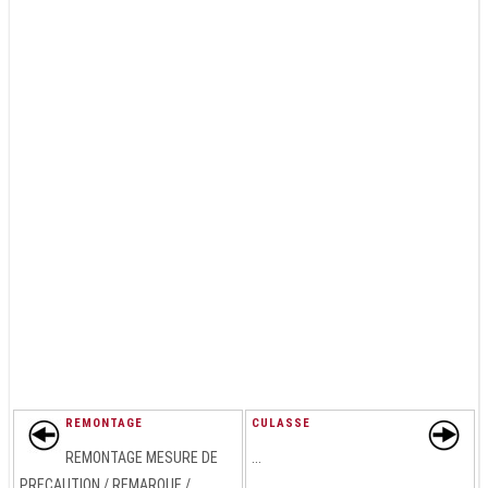
REMONTAGE
CULASSE
REMONTAGE MESURE DE
...
PRECAUTION / REMARQUE /