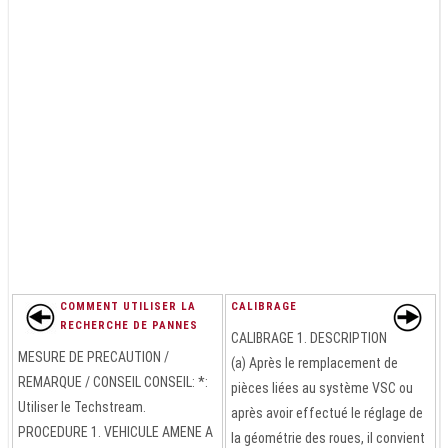
COMMENT UTILISER LA
CALIBRAGE
RECHERCHE DE PANNES
CALIBRAGE 1. DESCRIPTION
MESURE DE PRECAUTION /
(a) Après le remplacement de
REMARQUE / CONSEIL CONSEIL: *:
pièces liées au système VSC ou
Utiliser le Techstream.
après avoir effectué le réglage de
PROCEDURE 1. VEHICULE AMENE A
la géométrie des roues, il convient