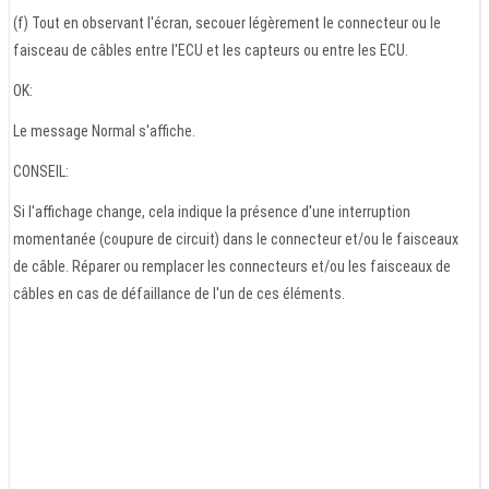
(f) Tout en observant l'écran, secouer légèrement le connecteur ou le
faisceau de câbles entre l'ECU et les capteurs ou entre les ECU.
OK:
Le message Normal s'affiche.
CONSEIL:
Si l'affichage change, cela indique la présence d'une interruption
momentanée (coupure de circuit) dans le connecteur et/ou le faisceaux
de câble. Réparer ou remplacer les connecteurs et/ou les faisceaux de
câbles en cas de défaillance de l'un de ces éléments.