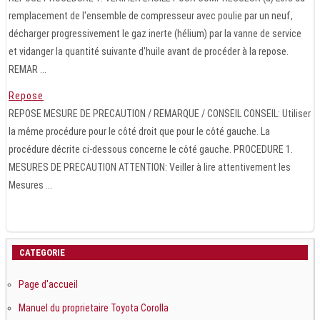
remplacement de l'ensemble de compresseur avec poulie par un neuf,
décharger progressivement le gaz inerte (hélium) par la vanne de service
et vidanger la quantité suivante d'huile avant de procéder à la repose.
REMAR ...
Repose
REPOSE MESURE DE PRECAUTION / REMARQUE / CONSEIL CONSEIL: Utiliser
la même procédure pour le côté droit que pour le côté gauche. La
procédure décrite ci-dessous concerne le côté gauche. PROCEDURE 1.
MESURES DE PRECAUTION ATTENTION: Veiller à lire attentivement les
Mesures ...
CATEGORIE
Page d'accueil
Manuel du proprietaire Toyota Corolla