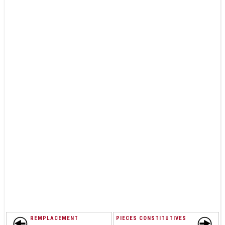
REMPLACEMENT
PIECES CONSTITUTIVES