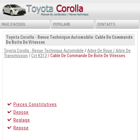
PAGE D'ACCUEIL
POPULAIRE
CONTACTS
Toyota Corolla - Revue Technique Automobile: Cable De Commande
De Boite De Vitesses
Toyota Corolla - Revue Technique Automobile
/
Arbre De Roue / Arbre De
Transmission
/
Cvt K313
/ Cable De Commande De Boite De Vitesses
Pieces Constitutives
Depose
Reglage
Repose